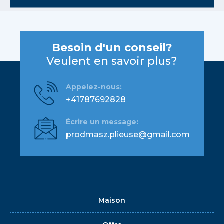
Besoin d'un conseil?
Veulent en savoir plus?
Appelez-nous:
+41787692828
Écrire un message:
prodmasz.plieuse@gmail.com
Maison