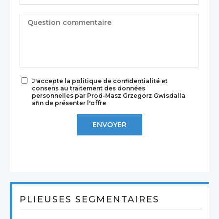
J'accepte la politique de confidentialité et
consens au traitement des données
personnelles par Prod-Masz Grzegorz Gwisdalla
afin de présenter l'offre
PLIEUSES SEGMENTAIRES