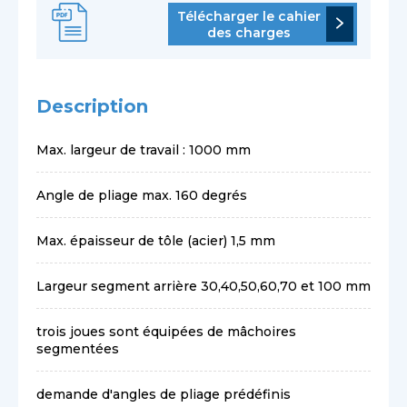
Télécharger le cahier
des charges
Description
Max. largeur de travail : 1000 mm
Angle de pliage max. 160 degrés
Max. épaisseur de tôle (acier) 1,5 mm
Largeur segment arrière 30,40,50,60,70 et 100 mm
trois joues sont équipées de mâchoires
segmentées
demande d'angles de pliage prédéfinis