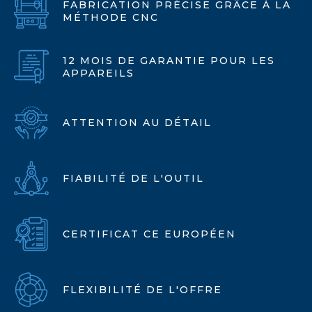
FABRICATION PRÉCISE GRÂCE À LA
MÉTHODE CNC
12 MOIS DE GARANTIE POUR LES
APPAREILS
ATTENTION AU DÉTAIL
FIABILITÉ DE L'OUTIL
CERTIFICAT CE EUROPÉEN
FLEXIBILITÉ DE L'OFFRE