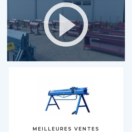
MEILLEURES VENTES