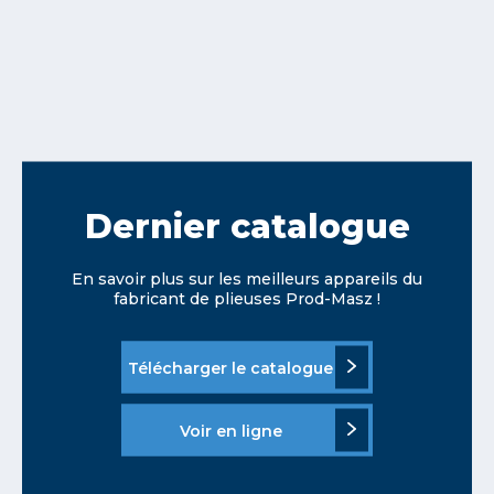
Dernier catalogue
En savoir plus sur les meilleurs appareils du
fabricant de plieuses Prod-Masz !
Télécharger le catalogue
Voir en ligne