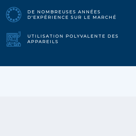
DE NOMBREUSES ANNÉES
D'EXPÉRIENCE SUR LE MARCHÉ
UTILISATION POLYVALENTE DES
APPAREILS