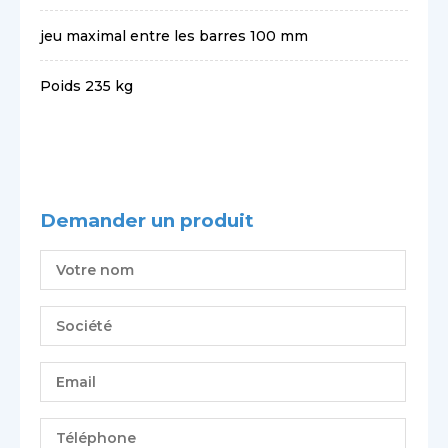
jeu maximal entre les barres 100 mm
Poids 235 kg
Demander un produit