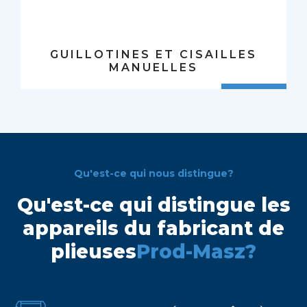
GUILLOTINES ET CISAILLES
MANUELLES
Qu'est-ce qui nous distingue?
Qu'est-ce qui distingue les
appareils du fabricant de
plieuses
Prod-Masz?