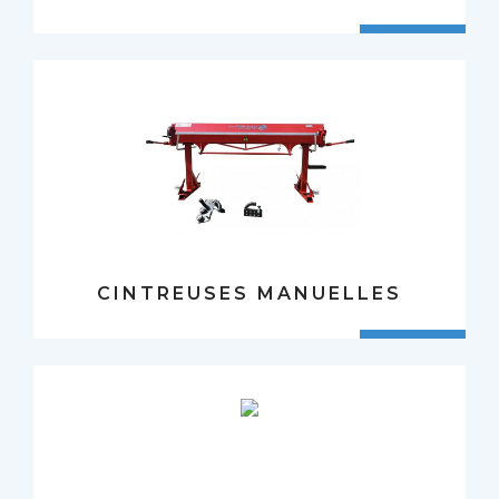
CINTREUSES MANUELLES