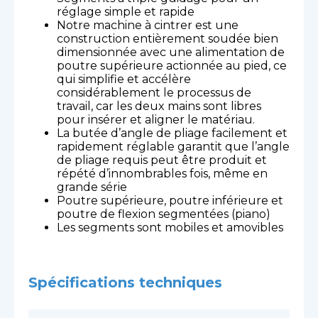
réglage simple et rapide
Notre machine à cintrer est une
construction entièrement soudée bien
dimensionnée avec une alimentation de
poutre supérieure actionnée au pied, ce
qui simplifie et accélère
considérablement le processus de
travail, car les deux mains sont libres
pour insérer et aligner le matériau.
La butée d’angle de pliage facilement et
rapidement réglable garantit que l’angle
de pliage requis peut être produit et
répété d’innombrables fois, même en
grande série
Poutre supérieure, poutre inférieure et
poutre de flexion segmentées (piano)
Les segments sont mobiles et amovibles
Spécifications techniques