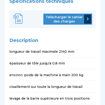
Spécifications techniques
Télécharger le cahier
des charges
Description
longueur de travail maximale 2140 mm
épaisseur de tôle jusqu'à 0,8 mm
environ. poids de la machine à main 200 kg
cisaillement sur toute la longueur de travail
levage de la barre supérieure en trois positions