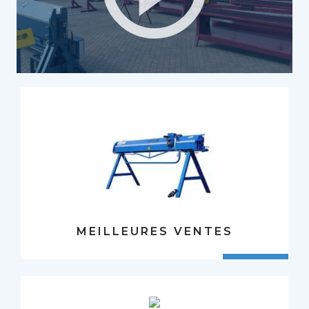
MEILLEURES VENTES