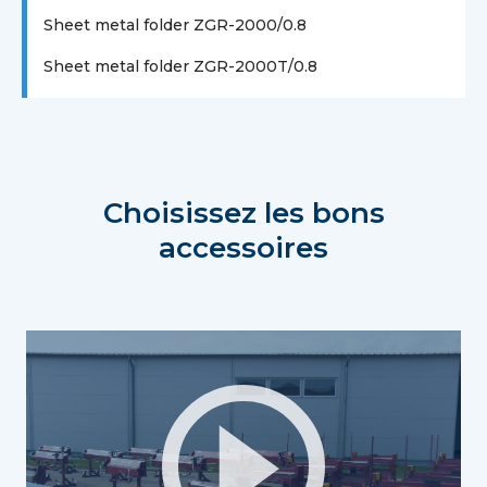
Sheet metal folder ZGR-2000/0.8
Sheet metal folder ZGR-2000T/0.8
Choisissez les bons
accessoires