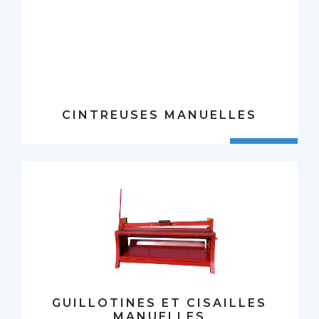
CINTREUSES MANUELLES
GUILLOTINES ET CISAILLES
MANUELLES