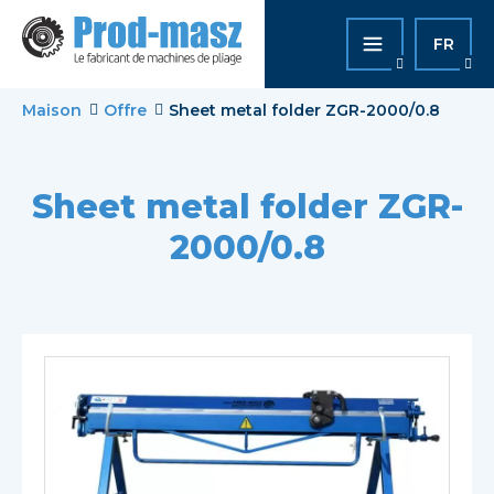
FR
Maison
Offre
Sheet metal folder ZGR-2000/0.8
Sheet metal folder ZGR-
2000/0.8