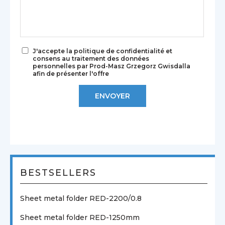
J'accepte la politique de confidentialité et
consens au traitement des données
personnelles par Prod-Masz Grzegorz Gwisdalla
afin de présenter l'offre
BESTSELLERS
Sheet metal folder RED-2200/0.8
Sheet metal folder RED-1250mm