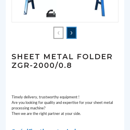
‹
›
SHEET METAL FOLDER
ZGR-2000/0.8
Timely delivery, trustworthy equipment !
Are you looking for quality and expertise for your sheet metal
processing machine?
Then we are the right partner at your side.