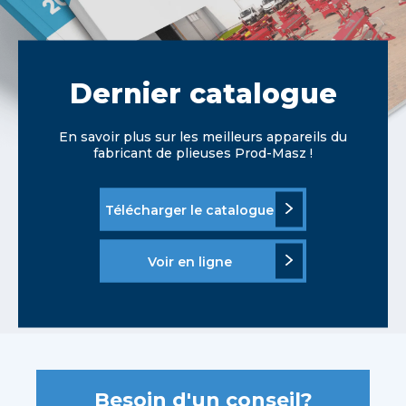
Dernier catalogue
En savoir plus sur les meilleurs appareils du
fabricant de plieuses Prod-Masz !
Télécharger le catalogue
Voir en ligne
Besoin d'un conseil?