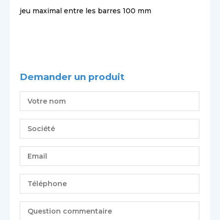
jeu maximal entre les barres 100 mm
Demander un produit