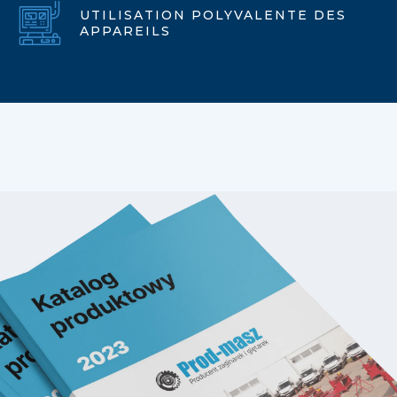
UTILISATION POLYVALENTE DES
APPAREILS