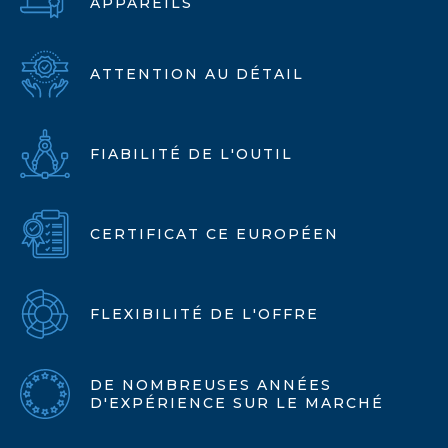
APPAREILS
ATTENTION AU DÉTAIL
FIABILITÉ DE L'OUTIL
CERTIFICAT CE EUROPÉEN
FLEXIBILITÉ DE L'OFFRE
DE NOMBREUSES ANNÉES
D'EXPÉRIENCE SUR LE MARCHÉ