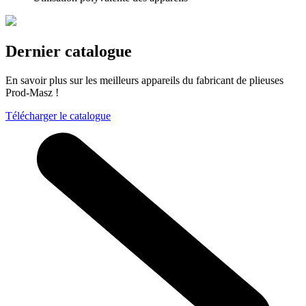
Dernier catalogue
En savoir plus sur les meilleurs appareils du fabricant de plieuses
Prod-Masz !
Télécharger le catalogue