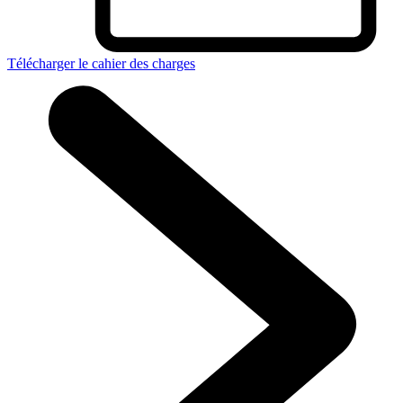
Télécharger le cahier des charges