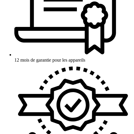
12 mois de garantie pour les appareils