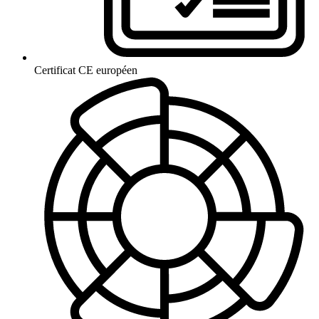
Certificat CE européen