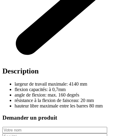
Description
largeur de travail maximale: 4140 mm
flexion capacités: à 0,7mm
angle de flexion: max. 160 degrés
résistance à la flexion de faisceau: 20 mm
hauteur libre maximale entre les barres 80 mm
Demander un produit