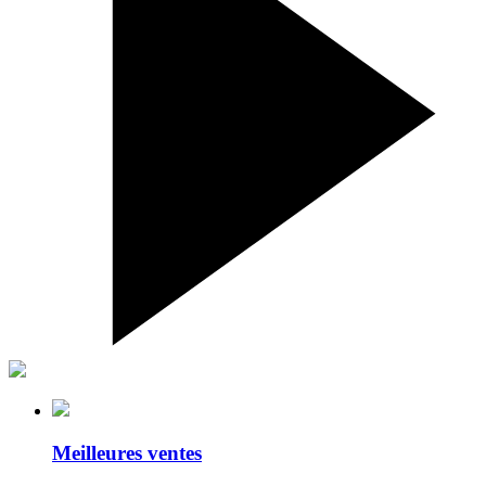
Meilleures ventes