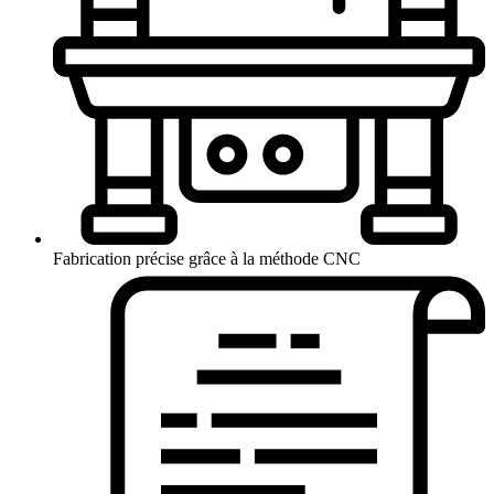
Fabrication précise grâce à la méthode CNC