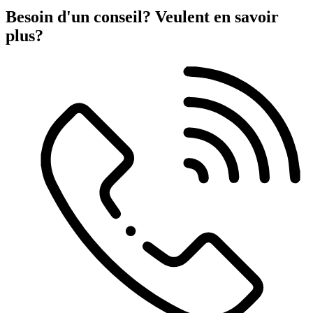
Besoin d'un conseil?
Veulent en savoir
plus?