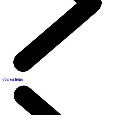
Voir en ligne