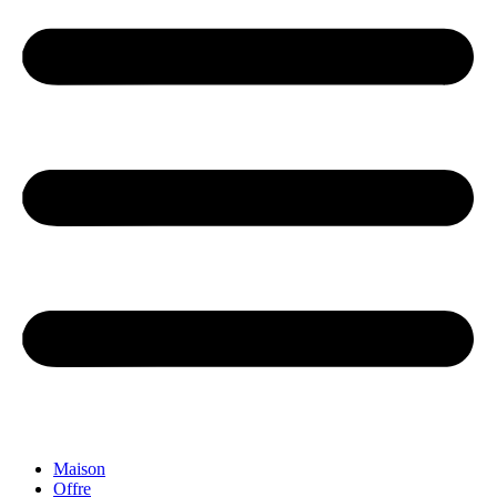
Maison
Offre