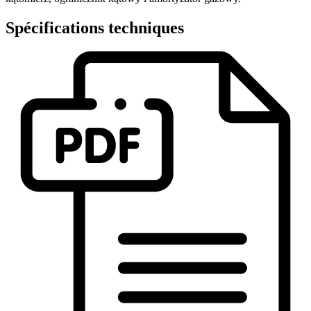
Spécifications techniques