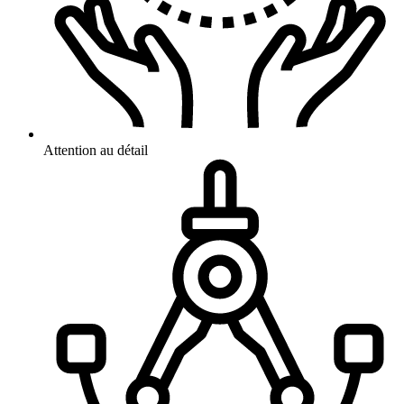
Attention au détail