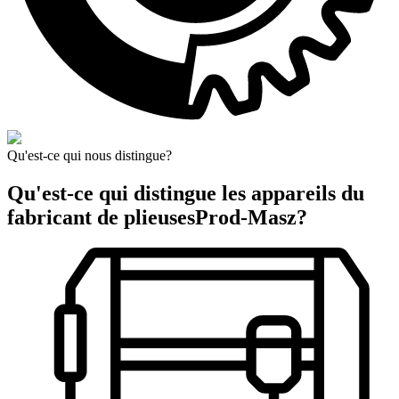
Qu'est-ce qui nous distingue?
Qu'est-ce qui distingue les appareils du
fabricant de plieuses
Prod-Masz?