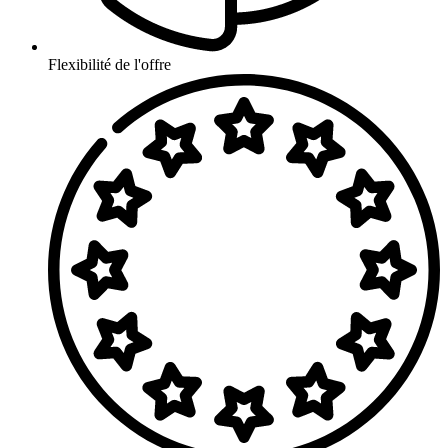
Flexibilité de l'offre