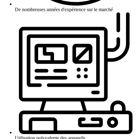
De nombreuses années d'expérience sur le marché
Utilisation polyvalente des appareils