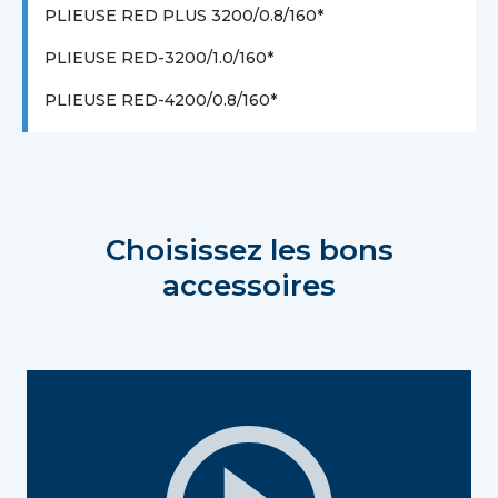
PLIEUSE RED PLUS 3200/0.8/160*
PLIEUSE RED-3200/1.0/160*
PLIEUSE RED-4200/0.8/160*
Choisissez les bons
accessoires