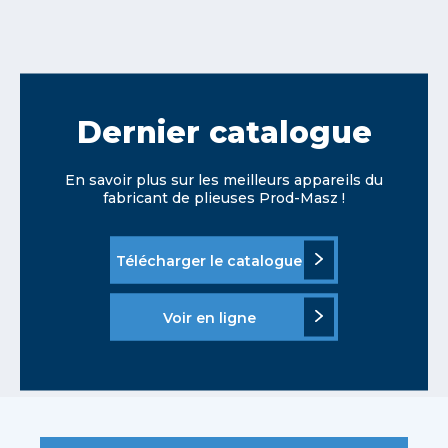
Dernier catalogue
En savoir plus sur les meilleurs appareils du
fabricant de plieuses Prod-Masz !
Télécharger le catalogue
Voir en ligne