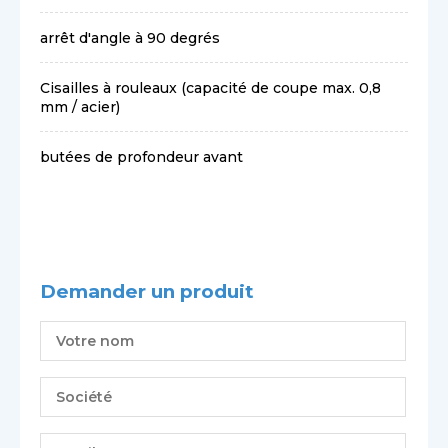
arrêt d'angle à 90 degrés
Cisailles à rouleaux (capacité de coupe max. 0,8
mm / acier)
butées de profondeur avant
Demander un produit