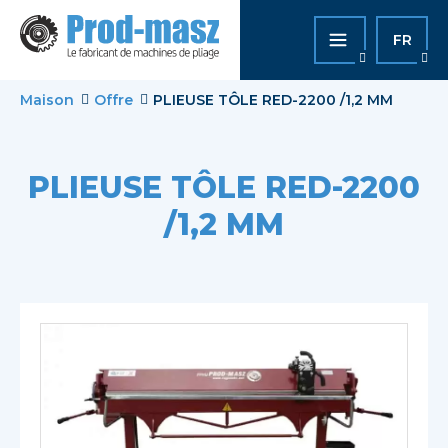
FR
Maison
Offre
PLIEUSE TÔLE RED-2200 /1,2 MM
PLIEUSE TÔLE RED-2200
/1,2 MM