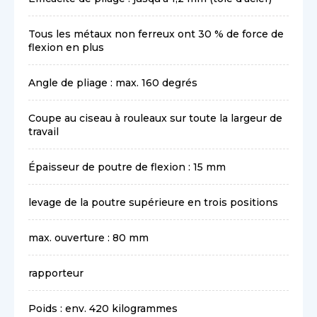
Tous les métaux non ferreux ont 30 % de force de
flexion en plus
Angle de pliage : max. 160 degrés
Coupe au ciseau à rouleaux sur toute la largeur de
travail
Épaisseur de poutre de flexion : 15 mm
levage de la poutre supérieure en trois positions
max. ouverture : 80 mm
rapporteur
Poids : env. 420 kilogrammes