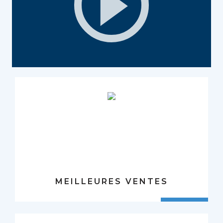
MEILLEURES VENTES