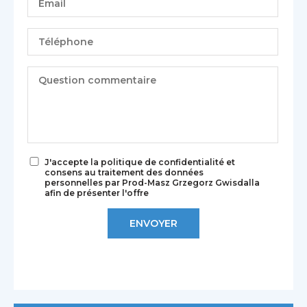
J'accepte la politique de confidentialité et
consens au traitement des données
personnelles par Prod-Masz Grzegorz Gwisdalla
afin de présenter l'offre