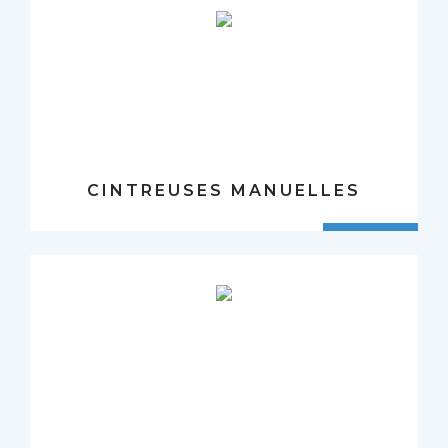
CINTREUSES MANUELLES