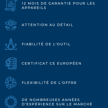
12 MOIS DE GARANTIE POUR LES
APPAREILS
ATTENTION AU DÉTAIL
FIABILITÉ DE L'OUTIL
CERTIFICAT CE EUROPÉEN
FLEXIBILITÉ DE L'OFFRE
DE NOMBREUSES ANNÉES
D'EXPÉRIENCE SUR LE MARCHÉ