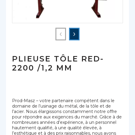
‹
›
PLIEUSE TÔLE RED-
2200 /1,2 MM
Prod-Masz – votre partenaire compétent dans le
domaine de l’usinage du métal, de la tôle et de
l’acier. Nous élargissons constamment notre offre
pour répondre aux exigences du marché. Grâce à de
nombreuses années d’expérience, à un personnel
hautement qualifié, à une qualité élevée, à
l’esthétique et à des prix raisonnables, nous avons