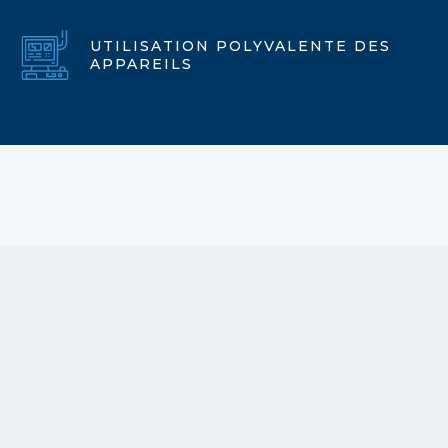
UTILISATION POLYVALENTE DES
APPAREILS