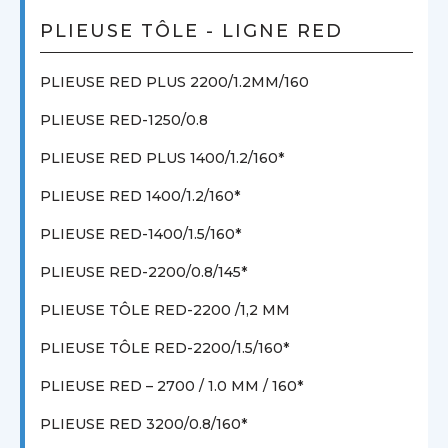
PLIEUSE TÔLE - LIGNE RED
PLIEUSE RED PLUS 2200/1.2MM/160
PLIEUSE RED-1250/0.8
PLIEUSE RED PLUS 1400/1.2/160*
PLIEUSE RED 1400/1.2/160*
PLIEUSE RED-1400/1.5/160*
PLIEUSE RED-2200/0.8/145*
PLIEUSE TÔLE RED-2200 /1,2 MM
PLIEUSE TÔLE RED-2200/1.5/160*
PLIEUSE RED – 2700 / 1.0 MM / 160*
PLIEUSE RED 3200/0.8/160*