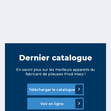
Dernier catalogue
En savoir plus sur les meilleurs appareils du
fabricant de plieuses Prod-Masz !
Télécharger le catalogue
Voir en ligne