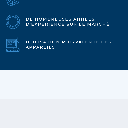
DE NOMBREUSES ANNÉES
D'EXPÉRIENCE SUR LE MARCHÉ
UTILISATION POLYVALENTE DES
APPAREILS