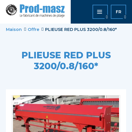
FR
Maison
Offre
PLIEUSE RED PLUS 3200/0.8/160*
PLIEUSE RED PLUS
3200/0.8/160*