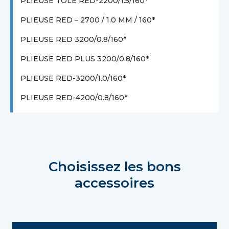
PLIEUSE TÔLE RED-2200/1.5/160*
PLIEUSE RED – 2700 / 1.0 MM / 160*
PLIEUSE RED 3200/0.8/160*
PLIEUSE RED PLUS 3200/0.8/160*
PLIEUSE RED-3200/1.0/160*
PLIEUSE RED-4200/0.8/160*
Choisissez les bons
accessoires