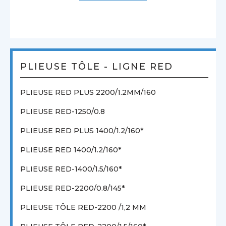
PLIEUSE TÔLE - LIGNE RED
PLIEUSE RED PLUS 2200/1.2MM/160
PLIEUSE RED-1250/0.8
PLIEUSE RED PLUS 1400/1.2/160*
PLIEUSE RED 1400/1.2/160*
PLIEUSE RED-1400/1.5/160*
PLIEUSE RED-2200/0.8/145*
PLIEUSE TÔLE RED-2200 /1,2 MM