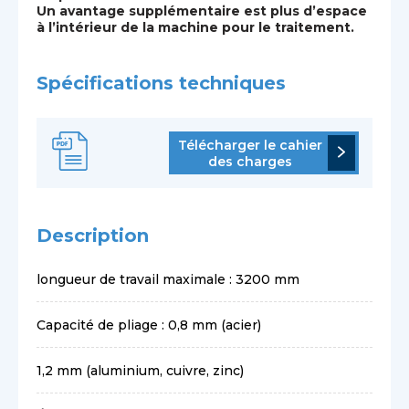
Un avantage supplémentaire est plus d’espace
à l’intérieur de la machine pour le traitement.
Spécifications techniques
Télécharger le cahier
des charges
Description
longueur de travail maximale : 3200 mm
Capacité de pliage : 0,8 mm (acier)
1,2 mm (aluminium, cuivre, zinc)