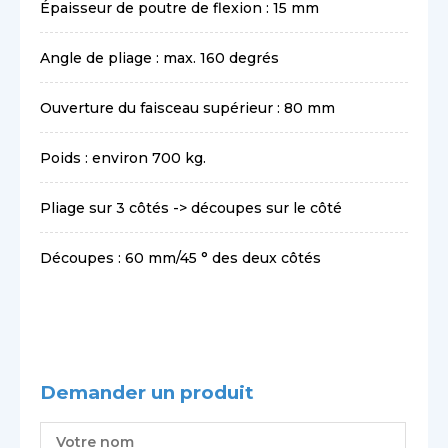
Épaisseur de poutre de flexion : 15 mm
Angle de pliage : max. 160 degrés
Ouverture du faisceau supérieur : 80 mm
Poids : environ 700 kg.
Pliage sur 3 côtés -> découpes sur le côté
Découpes : 60 mm/45 ° des deux côtés
Demander un produit