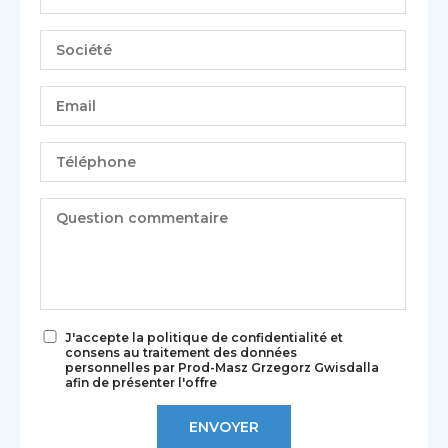
J'accepte la politique de confidentialité et
consens au traitement des données
personnelles par Prod-Masz Grzegorz Gwisdalla
afin de présenter l'offre