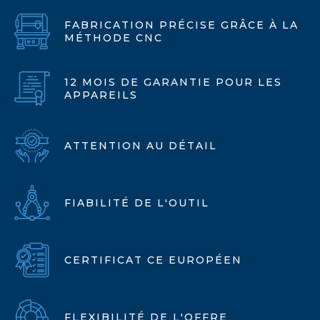
FABRICATION PRÉCISE GRÂCE À LA
MÉTHODE CNC
12 MOIS DE GARANTIE POUR LES
APPAREILS
ATTENTION AU DÉTAIL
FIABILITÉ DE L'OUTIL
CERTIFICAT CE EUROPÉEN
FLEXIBILITÉ DE L'OFFRE