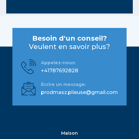
Besoin d'un conseil?
Veulent en savoir plus?
Appelez-nous:
+41787692828
Écrire un message:
prodmasz.plieuse@gmail.com
Maison