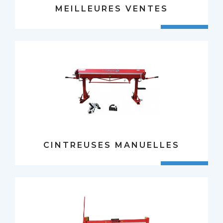
MEILLEURES VENTES
CINTREUSES MANUELLES