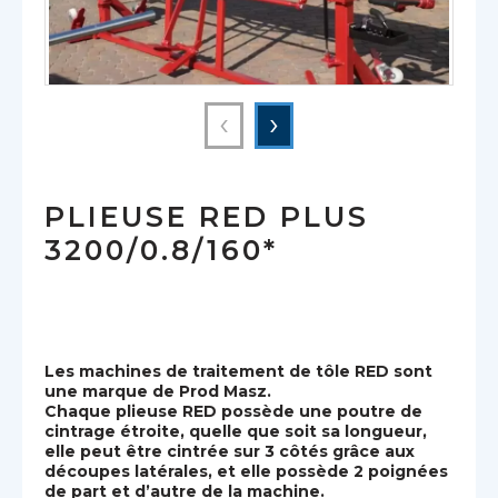
‹
›
PLIEUSE RED PLUS
3200/0.8/160*
Les machines de traitement de tôle RED sont
une marque de Prod Masz.
Chaque plieuse RED possède une poutre de
cintrage étroite, quelle que soit sa longueur,
elle peut être cintrée sur 3 côtés grâce aux
découpes latérales, et elle possède 2 poignées
de part et d’autre de la machine.